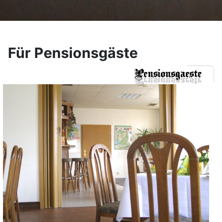
Für Pensionsgäste