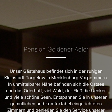
Pension Goldener Adler
Unser Gästehaus befindet sich in der ruhigen
Kleinstadt Torgelow in Mecklenburg Vorpommern.
In unmittelbarer Nähe befinden sich die Ostsee
und das Oderhaff, viel Wald, der Fluß die Uecker
und viele schöne Seen. Entspannen Sie in unseren
gemütlichen und komfortabel eingerichteten
Zimmern und genießen Sie den Service unserer