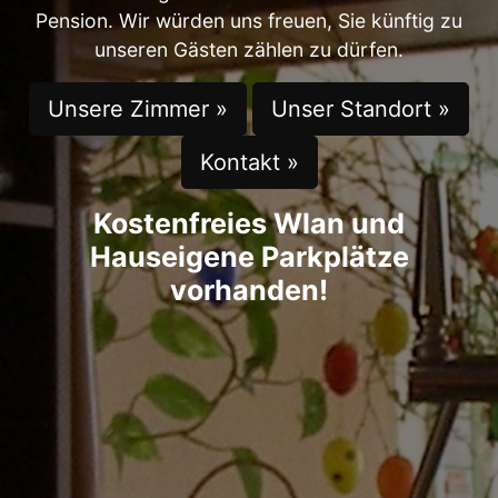
Pension. Wir würden uns freuen, Sie künftig zu
unseren Gästen zählen zu dürfen.
Unsere Zimmer »
Unser Standort »
Kontakt »
Kostenfreies Wlan und
Hauseigene Parkplätze
vorhanden!