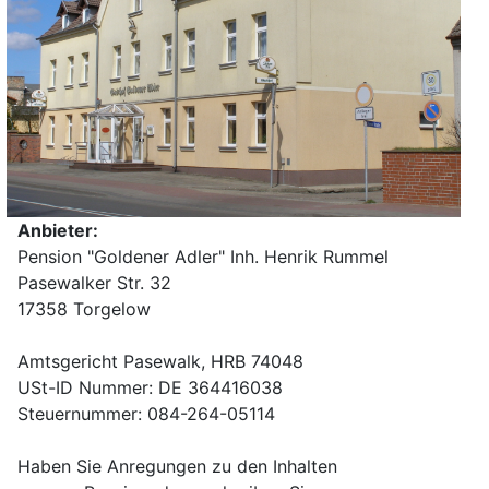
Anbieter:
Pension "Goldener Adler" Inh. Henrik Rummel
Pasewalker Str. 32
17358 Torgelow
Amtsgericht Pasewalk, HRB 74048
USt-ID Nummer: DE 364416038
Steuernummer: 084-264-05114
Haben Sie Anregungen zu den Inhalten