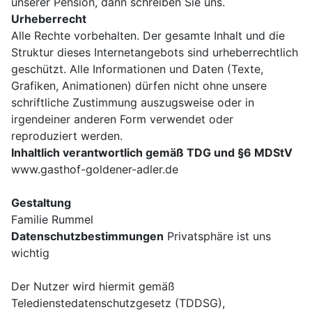
unserer Pension, dann schreiben Sie uns.
Urheberrecht
Alle Rechte vorbehalten. Der gesamte Inhalt und die
Struktur dieses Internetangebots sind urheberrechtlich
geschützt. Alle Informationen und Daten (Texte,
Grafiken, Animationen) dürfen nicht ohne unsere
schriftliche Zustimmung auszugsweise oder in
irgendeiner anderen Form verwendet oder
reproduziert werden.
Inhaltlich verantwortlich gemäß TDG und §6 MDStV
www.gasthof-goldener-adler.de
Gestaltung
Familie Rummel
Datenschutzbestimmungen
Privatsphäre ist uns
wichtig
Der Nutzer wird hiermit gemäß
Teledienstedatenschutzgesetz (TDDSG),