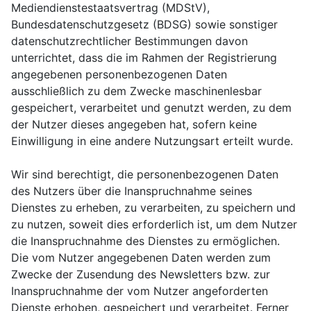
Mediendienstestaatsvertrag (MDStV),
Bundesdatenschutzgesetz (BDSG) sowie sonstiger
datenschutzrechtlicher Bestimmungen davon
unterrichtet, dass die im Rahmen der Registrierung
angegebenen personenbezogenen Daten
ausschließlich zu dem Zwecke maschinenlesbar
gespeichert, verarbeitet und genutzt werden, zu dem
der Nutzer dieses angegeben hat, sofern keine
Einwilligung in eine andere Nutzungsart erteilt wurde.
Wir sind berechtigt, die personenbezogenen Daten
des Nutzers über die Inanspruchnahme seines
Dienstes zu erheben, zu verarbeiten, zu speichern und
zu nutzen, soweit dies erforderlich ist, um dem Nutzer
die Inanspruchnahme des Dienstes zu ermöglichen.
Die vom Nutzer angegebenen Daten werden zum
Zwecke der Zusendung des Newsletters bzw. zur
Inanspruchnahme der vom Nutzer angeforderten
Dienste erhoben, gespeichert und verarbeitet. Ferner