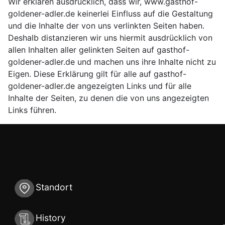
Wir erklären ausdrücklich, dass wir, www.gasthof-
goldener-adler.de keinerlei Einfluss auf die Gestaltung
und die Inhalte der von uns verlinkten Seiten haben.
Deshalb distanzieren wir uns hiermit ausdrücklich von
allen Inhalten aller gelinkten Seiten auf gasthof-
goldener-adler.de und machen uns ihre Inhalte nicht zu
Eigen. Diese Erklärung gilt für alle auf gasthof-
goldener-adler.de angezeigten Links und für alle
Inhalte der Seiten, zu denen die von uns angezeigten
Links führen.
Standort
History