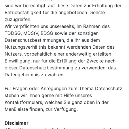
sind wir berechtigt, auf diese Daten zur Erhaltung der
Betriebsfähigkeit für die angebotenen Dienste
zuzugreifen.
Wir verpflichten uns unsereseits, im Rahmen des
TDDSG, MDStV, BDSG sowie der sonstigen
Datenschutzbestimmungen, die ihr aus dem
Nutzungsverhältnis bekannt werdenden Daten des
Nutzers, vorbehaltlich einer anderweitig erteilten
Einwilligung, nur für die Erfüllung der Zwecke nach
dieser Datenschutzbestimmung zu verwenden, das
Datengeheimnis zu wahren.
Für Fragen oder Anregungen zum Thema Datenschutz
stehen wir Ihnen gerne mit Hilfe unseres
Kontaktformulars, welches Sie ganz oben in der
Menüleiste finden, zur Verfügung.
Disclaimer