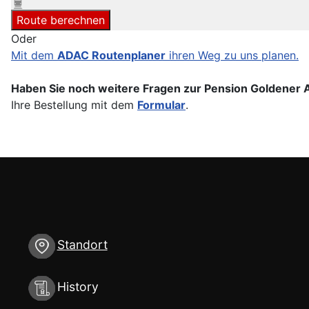
Route berechnen
Oder
Mit dem
ADAC Routenplaner
ihren Weg zu uns planen.
Haben Sie noch weitere Fragen zur Pension Goldener 
Ihre Bestellung mit dem
Formular
.
Standort
History