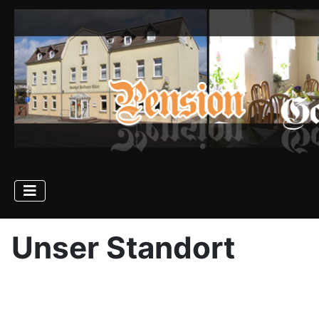
Unser Standort