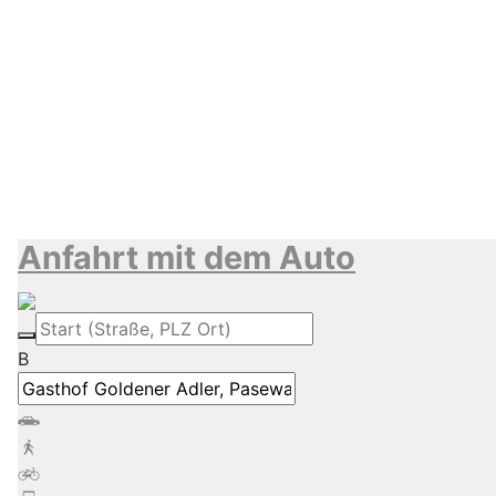
Anfahrt mit dem Auto
B