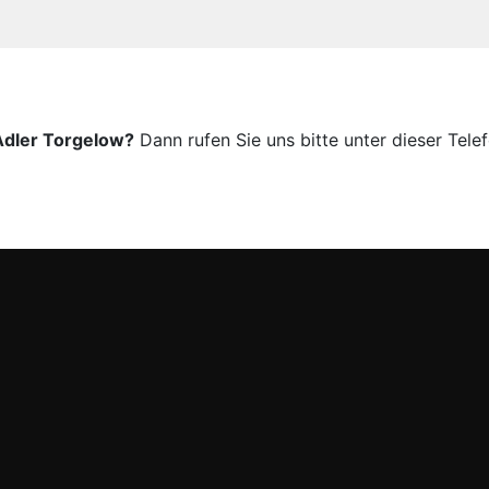
Adler Torgelow?
Dann rufen Sie uns bitte unter dieser Te